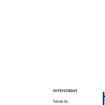
YHTEYSTIEDOT
Teklab Oy