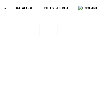
ET
KATALOGIT
YHTEYSTIEDOT