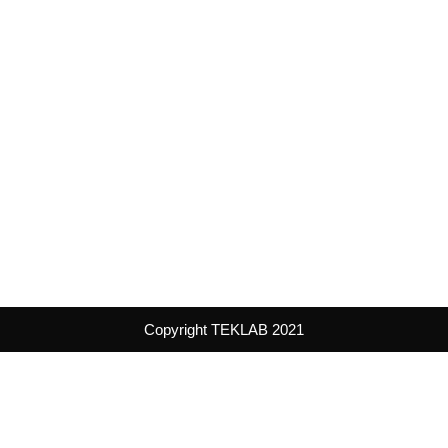
Copyright TEKLAB 2021