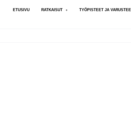
ETUSIVU
RATKAISUT
TYÖPISTEET JA VARUSTE