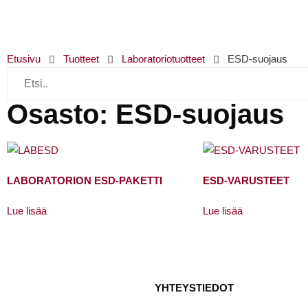
Etusivu
Tuotteet
Laboratoriotuotteet
ESD-suojaus
Osasto: ESD-suojaus
LABORATORION ESD-PAKETTI
ESD-VARUSTEET
Lue lisää
Lue lisää
YHTEYSTIEDOT