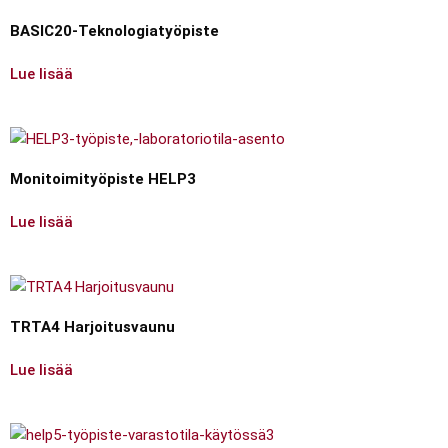
BASIC20-Teknologiatyöpiste
Lue lisää
Monitoimityöpiste HELP3
Lue lisää
TRTA4 Harjoitusvaunu
Lue lisää