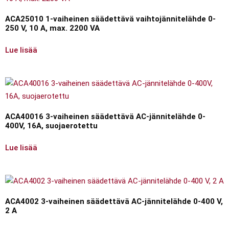
ACA25010 1-vaiheinen säädettävä vaihtojännitelähde 0-
250 V, 10 A, max. 2200 VA
Lue lisää
ACA40016 3-vaiheinen säädettävä AC-jännitelähde 0-
400V, 16A, suojaerotettu
Lue lisää
ACA4002 3-vaiheinen säädettävä AC-jännitelähde 0-400 V,
2 A