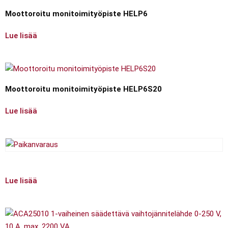
Moottoroitu monitoimityöpiste HELP6
Lue lisää
Moottoroitu monitoimityöpiste HELP6S20
Lue lisää
Lue lisää