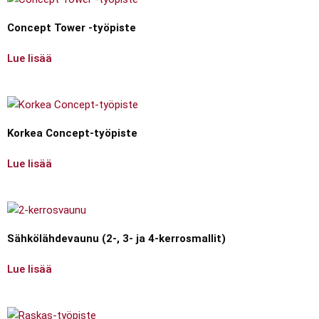
Concept Tower -työpiste
Lue lisää
Korkea Concept-työpiste
Lue lisää
Sähkölähdevaunu (2-, 3- ja 4-kerrosmallit)
Lue lisää