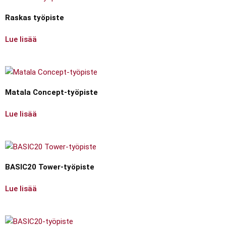
Raskas työpiste
Lue lisää
Matala Concept-työpiste
Lue lisää
BASIC20 Tower-työpiste
Lue lisää